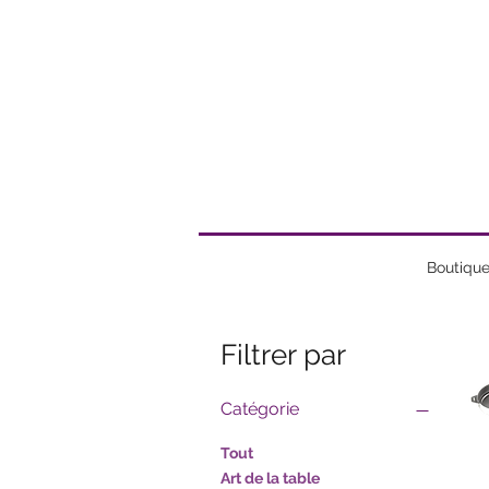
Boutiqu
Filtrer par
Catégorie
Tout
Art de la table