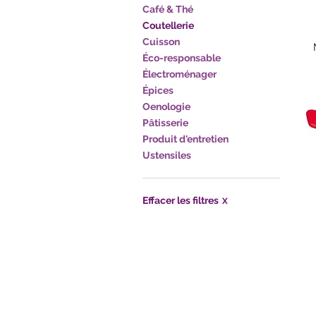
Café & Thé
Coutellerie
Cuisson
Éco-responsable
Électroménager
Épices
Oenologie
Pâtisserie
Produit d'entretien
Ustensiles
Effacer les filtres
X