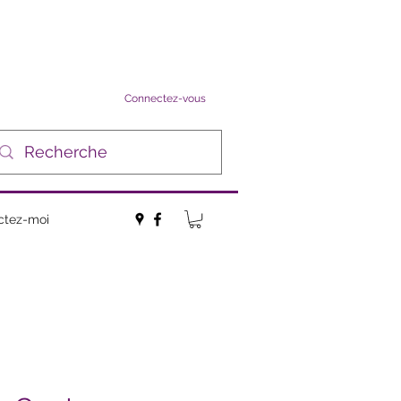
Connectez-vous
ctez-moi