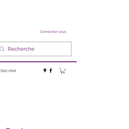
Connectez-vous
ctez-moi