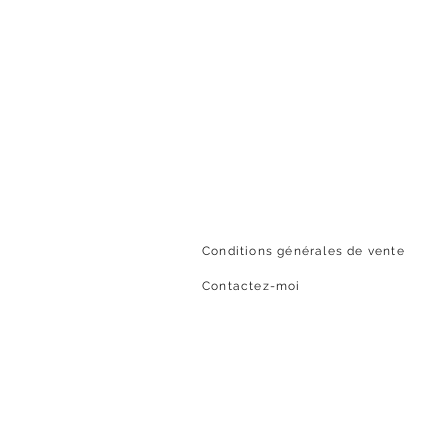
Conditions générales de vente
Contactez-moi