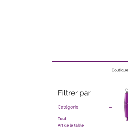
Boutiqu
Filtrer par
Catégorie
Tout
Art de la table