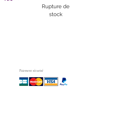
Rupture de
stock
Paiement sécurisé