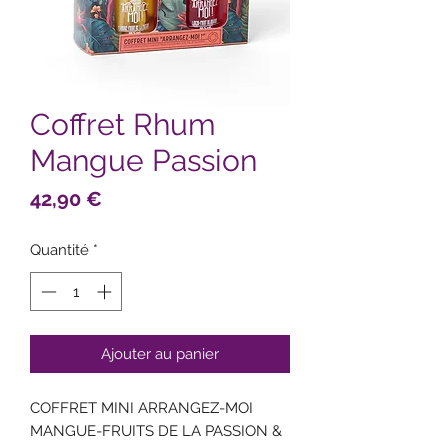
Coffret Rhum
Mangue Passion
Prix
42,90 €
Quantité
*
Ajouter au panier
COFFRET MINI ARRANGEZ-MOI
MANGUE-FRUITS DE LA PASSION &