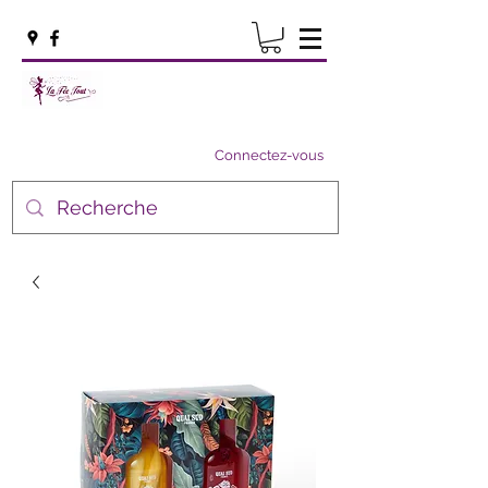
Connectez-vous