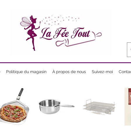
e
Politique du magasin
À propos de nous
Suivez-moi
Conta