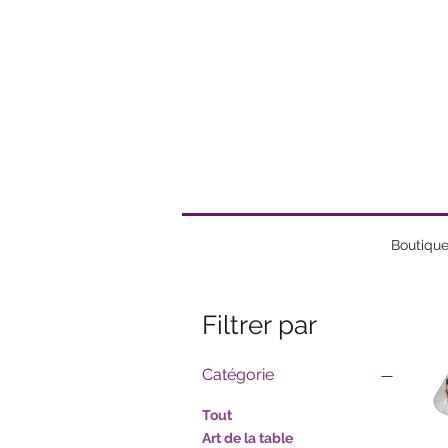
Boutiqu
Filtrer par
Catégorie
Tout
Art de la table