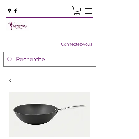
Connectez-vous