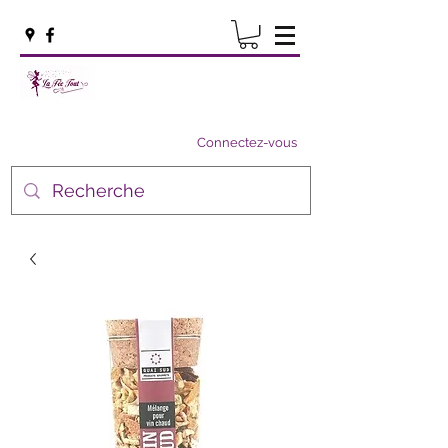
Connectez-vous