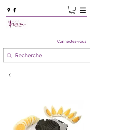
Connectez-vous