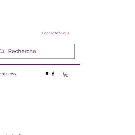
Connectez-vous
ctez-moi