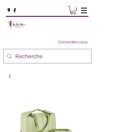
Connectez-vous