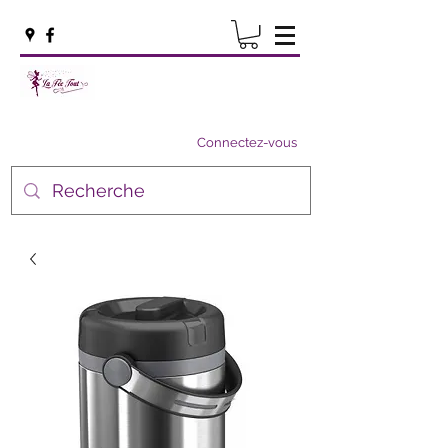
Connectez-vous