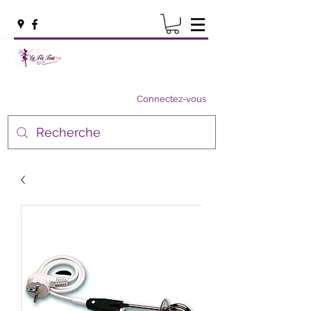
Connectez-vous