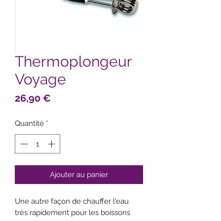
Thermoplongeur
Voyage
Prix
26,90 €
Quantité
*
Ajouter au panier
Une autre façon de chauffer l'eau
très rapidement pour les boissons