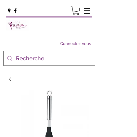
Connectez-vous