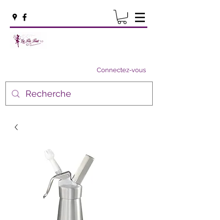
Connectez-vous