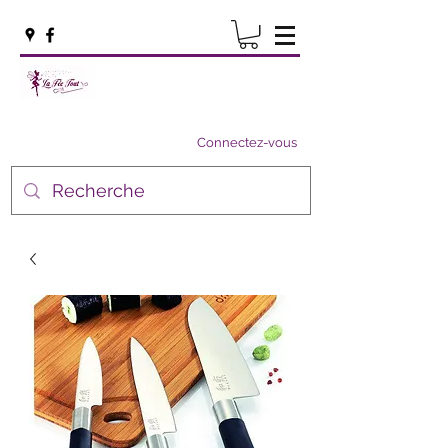
Connectez-vous