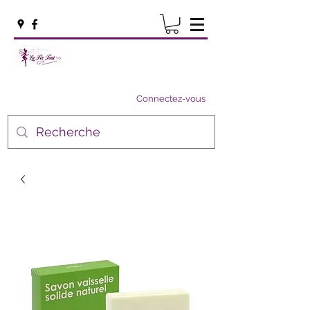
Connectez-vous