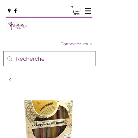
Connectez-vous