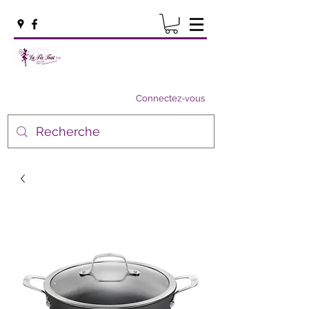
Connectez-vous