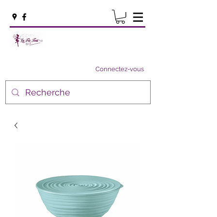
Connectez-vous