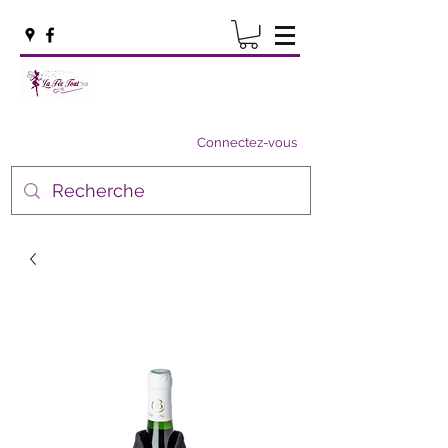
Connectez-vous