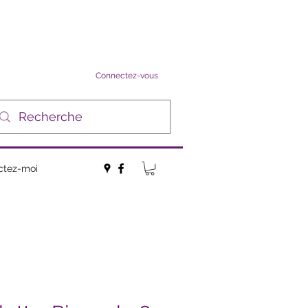
Connectez-vous
ctez-moi