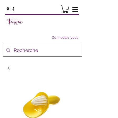
Connectez-vous