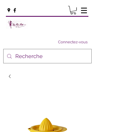
Connectez-vous