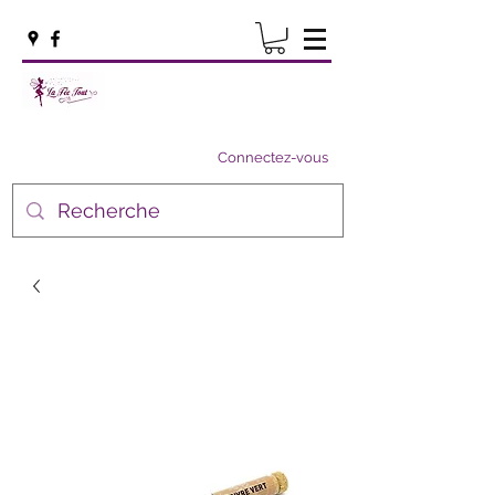
Connectez-vous