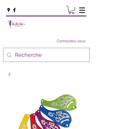
Connectez-vous