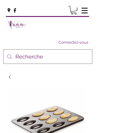
Connectez-vous