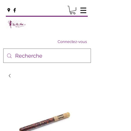
Connectez-vous