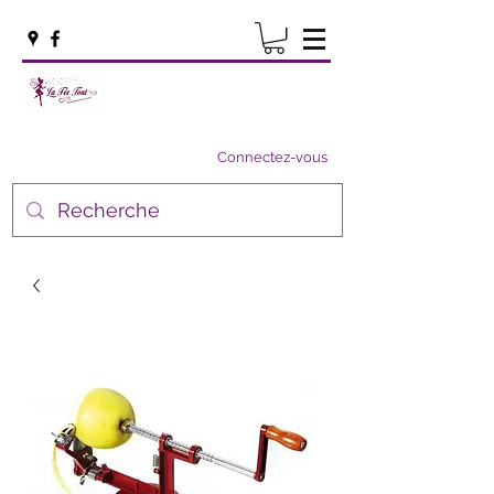
Connectez-vous