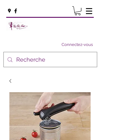
Connectez-vous