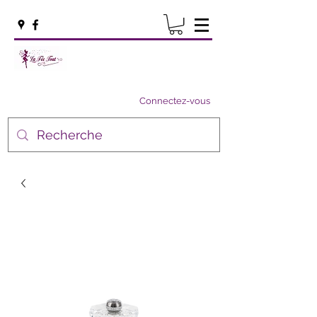
Connectez-vous