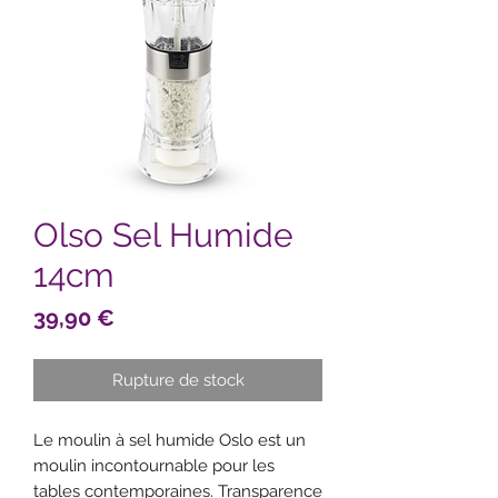
Olso Sel Humide
14cm
Prix
39,90 €
Rupture de stock
Le moulin à sel humide Oslo est un
moulin incontournable pour les
tables contemporaines. Transparence