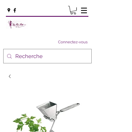
Connectez-vous