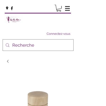
Connectez-vous