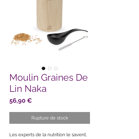
Moulin Graines De
Lin Naka
Prix
56,90 €
Rupture de stock
Les experts de la nutrition le savent,