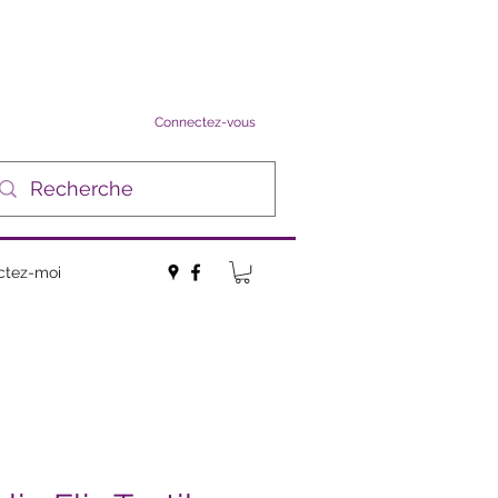
Connectez-vous
ctez-moi