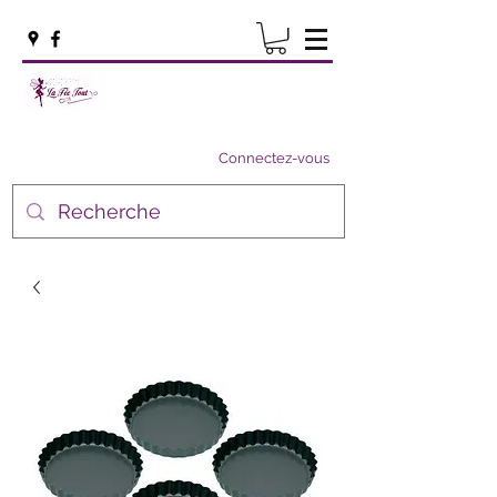
Connectez-vous