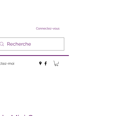
Connectez-vous
ctez-moi