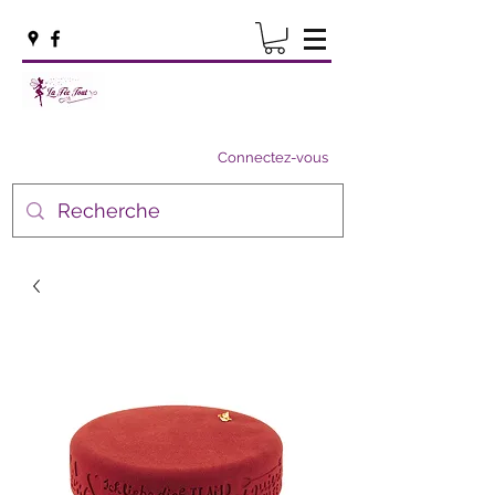
Connectez-vous