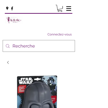
Connectez-vous