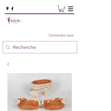
Connectez-vous