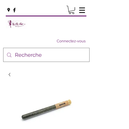
Connectez-vous