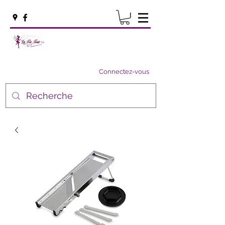
Connectez-vous