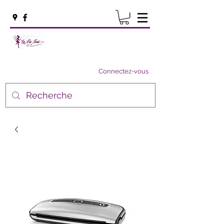
Connectez-vous