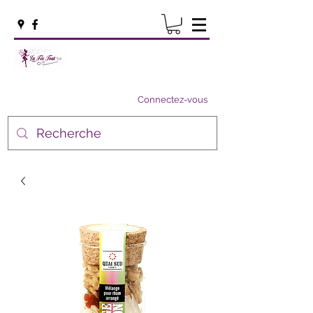
Connectez-vous