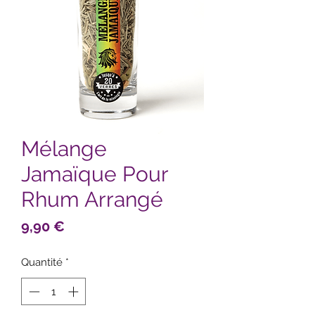
Mélange
Jamaïque Pour
Rhum Arrangé
Prix
9,90 €
Quantité
*