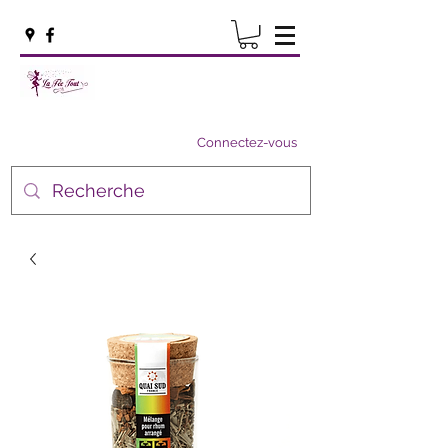
Connectez-vous