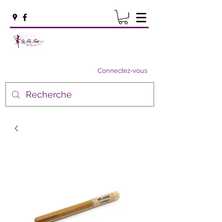
Connectez-vous