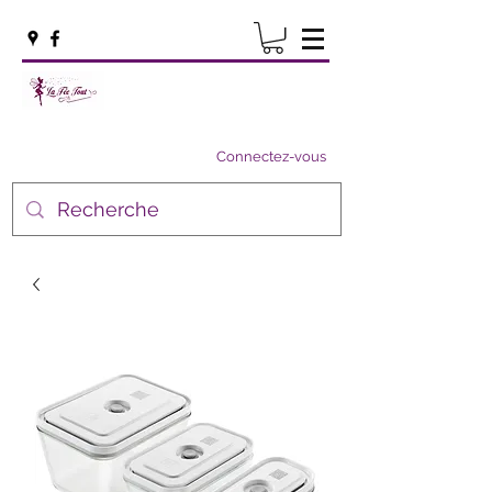
Connectez-vous