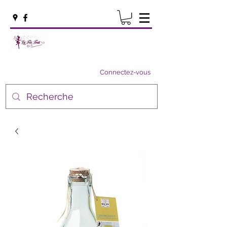
Connectez-vous