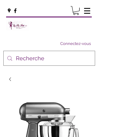
Connectez-vous