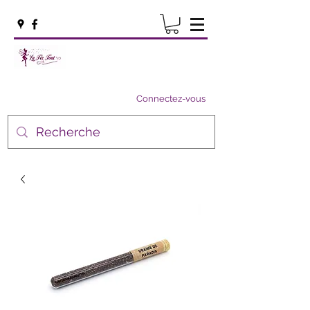
Connectez-vous