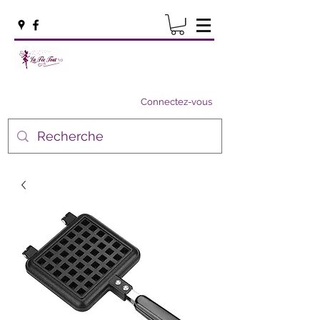
Connectez-vous